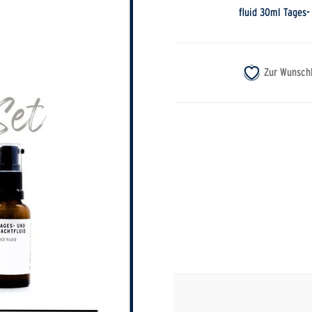
fluid 30ml Tages