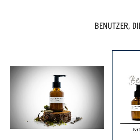
BENUTZER, DI