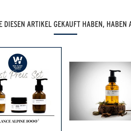
E DIESEN ARTIKEL GEKAUFT HABEN, HABEN