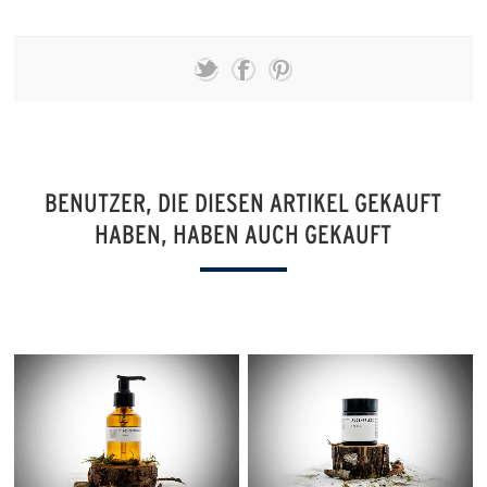
BENUTZER, DIE DIESEN ARTIKEL GEKAUFT
HABEN, HABEN AUCH GEKAUFT