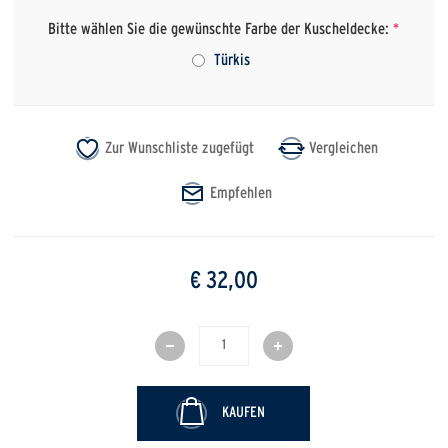
Bitte wählen Sie die gewünschte Farbe der Kuscheldecke:
*
Türkis
€ 32,00
KAUFEN