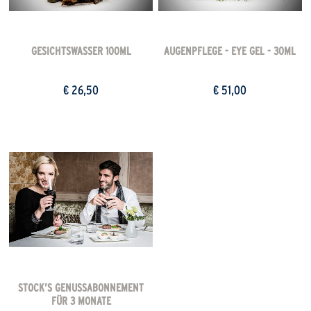
GESICHTSWASSER 100ML
AUGENPFLEGE - EYE GEL - 30ML
€ 26,50
€ 51,00
STOCK’S GENUSSABONNEMENT
FÜR 3 MONATE