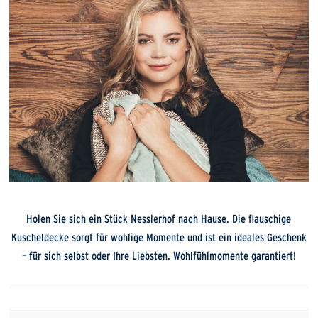
Holen Sie sich ein Stück Nesslerhof nach Hause. Die flauschige
Kuscheldecke sorgt für wohlige Momente und ist ein ideales Geschenk
– für sich selbst oder Ihre Liebsten. Wohlfühlmomente garantiert!