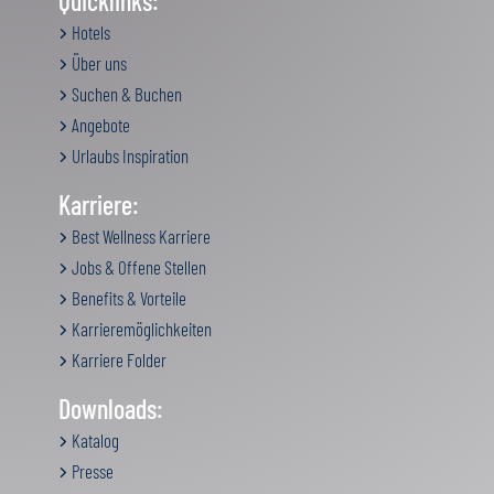
Quicklinks:
Hotels
Über uns
Suchen & Buchen
Angebote
Urlaubs Inspiration
Karriere:
Best Wellness Karriere
Jobs & Offene Stellen
Benefits & Vorteile
Karrieremöglichkeiten
Karriere Folder
Downloads:
Katalog
Presse