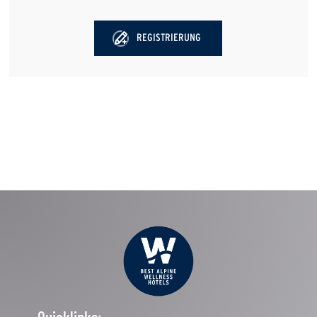
REGISTRIERUNG