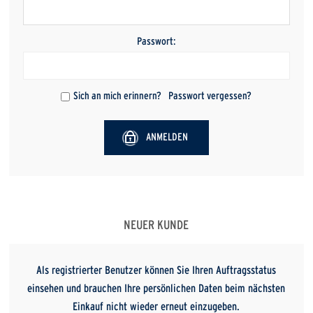
Passwort:
Sich an mich erinnern?
Passwort vergessen?
ANMELDEN
NEUER KUNDE
Als registrierter Benutzer können Sie Ihren Auftragsstatus
einsehen und brauchen Ihre persönlichen Daten beim nächsten
Einkauf nicht wieder erneut einzugeben.