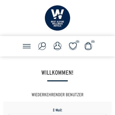
(0)
(0)
WILLKOMMEN!
WIEDERKEHRENDER BENUTZER
E-Mail: