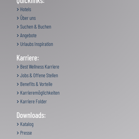
Quicklinks:
Hotels
Über uns
Suchen & Buchen
Angebote
Urlaubs Inspiration
Karriere:
Best Wellness Karriere
Jobs & Offene Stellen
Benefits & Vorteile
Karrieremöglichkeiten
Karriere Folder
Downloads:
Katalog
Presse