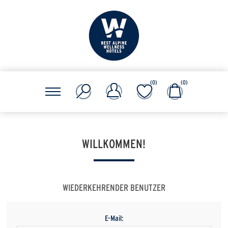
(0)
(0)
WILLKOMMEN!
WIEDERKEHRENDER BENUTZER
E-Mail: