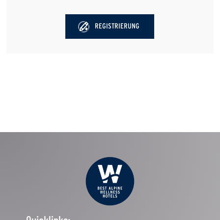
REGISTRIERUNG