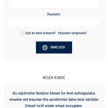
Passwort:
Sich an mich erinnern?
Passwort vergessen?
ANMELDEN
NEUER KUNDE
Als registrierter Benutzer können Sie Ihren Auftragsstatus
einsehen und brauchen Ihre persönlichen Daten beim nächsten
Einkauf nicht wieder erneut einzugeben.