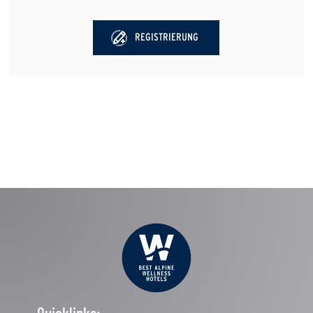
REGISTRIERUNG