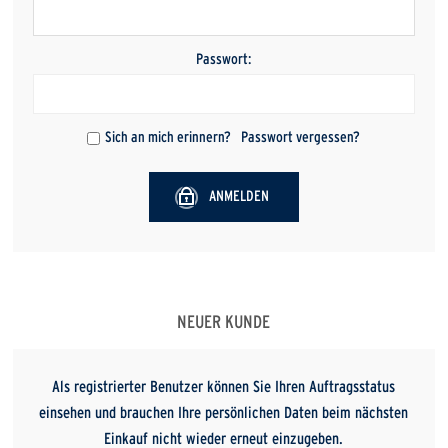
Passwort:
Sich an mich erinnern?
Passwort vergessen?
ANMELDEN
NEUER KUNDE
Als registrierter Benutzer können Sie Ihren Auftragsstatus
einsehen und brauchen Ihre persönlichen Daten beim nächsten
Einkauf nicht wieder erneut einzugeben.