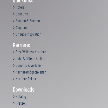
Quicklinks:
Hotels
Über uns
Suchen & Buchen
Angebote
Urlaubs Inspiration
Karriere:
Best Wellness Karriere
Jobs & Offene Stellen
Benefits & Vorteile
Karrieremöglichkeiten
Karriere Folder
Downloads:
Katalog
Presse