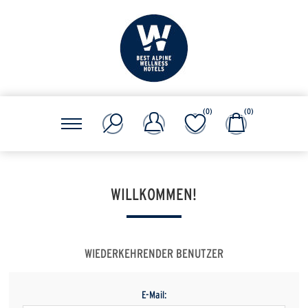
(0)
(0)
WILLKOMMEN!
WIEDERKEHRENDER BENUTZER
E-Mail: