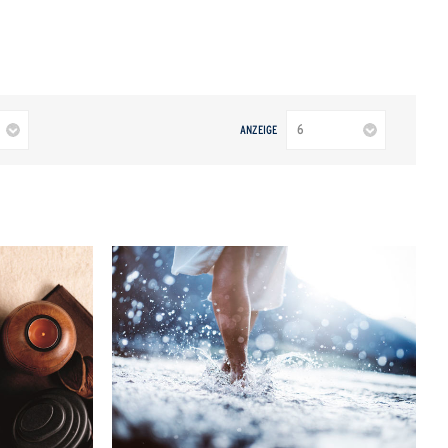
ANZEIGE