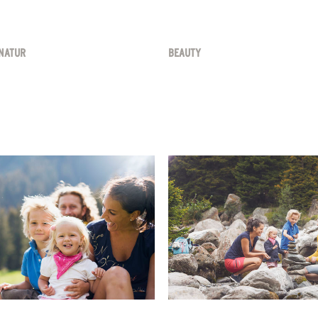
NATUR
BEAUTY