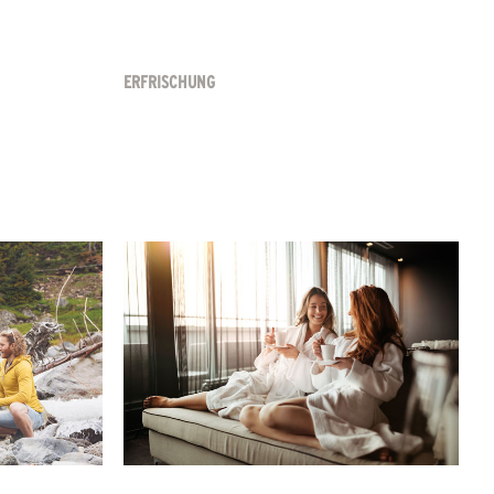
ERFRISCHUNG