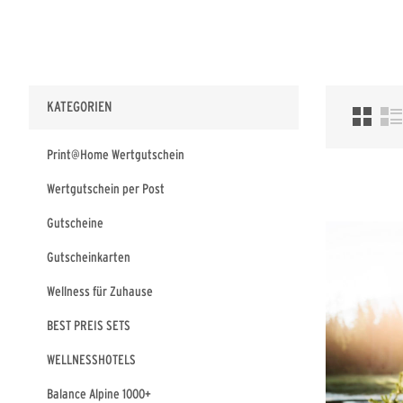
KATEGORIEN
Print@Home Wertgutschein
Wertgutschein per Post
Gutscheine
Gutscheinkarten
Wellness für Zuhause
BEST PREIS SETS
WELLNESSHOTELS
Balance Alpine 1000+