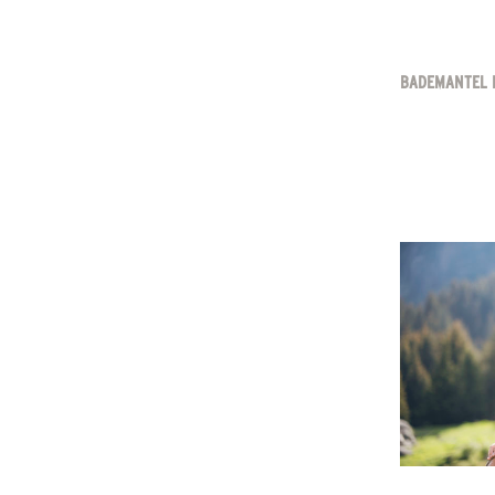
BADEMANTEL 