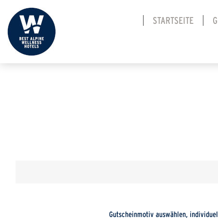
STARTSEITE
G
Gutscheinmotiv auswählen, individuel