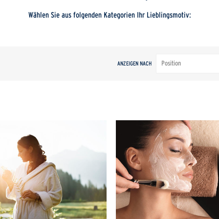
Wählen Sie aus folgenden Kategorien Ihr Lieblingsmotiv:
ANZEIGEN NACH