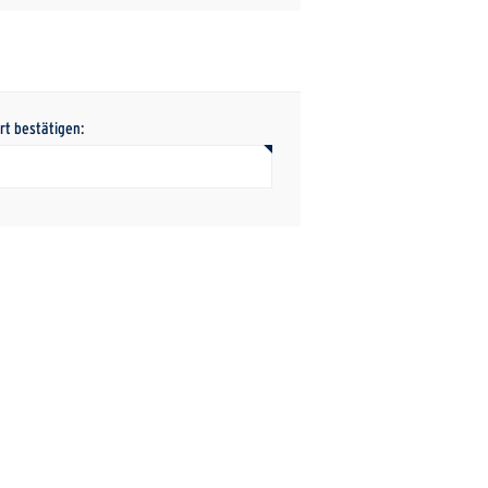
rt bestätigen: