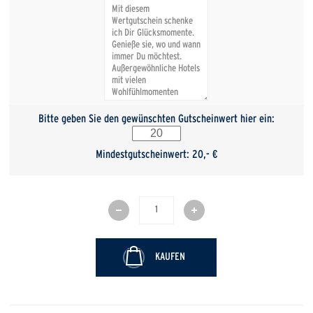
Bitte geben Sie den gewünschten Gutscheinwert hier ein:
Mindestgutscheinwert: 20,- €
KAUFEN