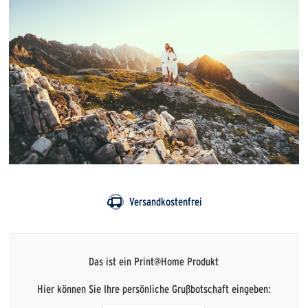
Versandkostenfrei
Das ist ein Print@Home Produkt
Hier können Sie Ihre persönliche Grußbotschaft eingeben: