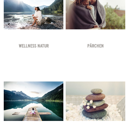
WELLNESS NATUR
PÄRCHEN