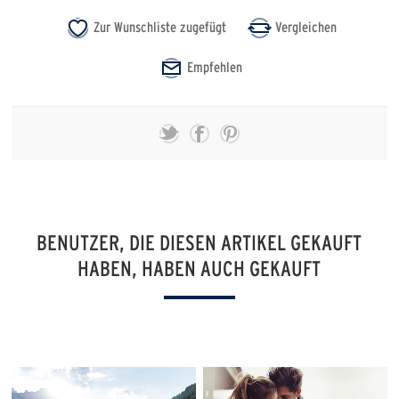
BENUTZER, DIE DIESEN ARTIKEL GEKAUFT
HABEN, HABEN AUCH GEKAUFT