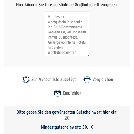
Hier können Sie Ihre persönliche Grußbotschaft eingeben:
Bitte geben Sie den gewünschten Gutscheinwert hier ein:
Mindestgutscheinwert: 20,- €