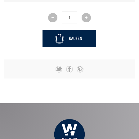
KAUFEN