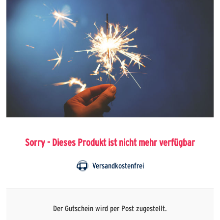
Sorry - Dieses Produkt ist nicht mehr verfügbar
Versandkostenfrei
Der Gutschein wird per Post zugestellt.