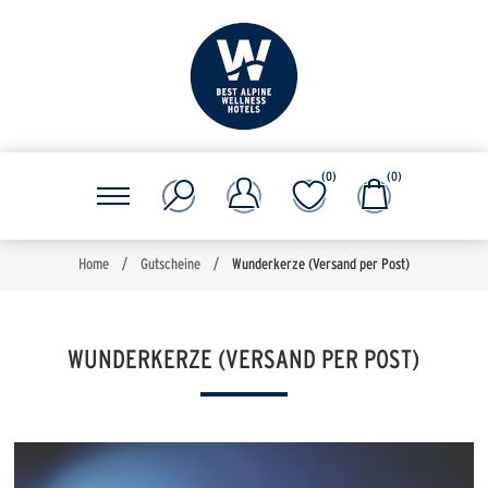
(0)
(0)
Home
/
Gutscheine
/
Wunderkerze (Versand per Post)
WUNDERKERZE (VERSAND PER POST)